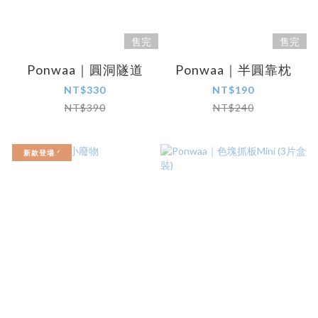
售完
售完
Ponwaa｜圓洞隧道
Ponwaa｜半圓靠枕
NT$330
NT$190
NT$390
NT$240
新款登場.ᐟ