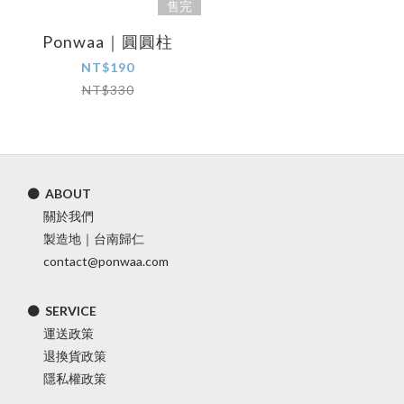
售完
Ponwaa｜圓圓柱
NT$190
NT$330
⚫ ABOUT
關於我們
製造地｜台南歸仁
contact@ponwaa.com
⚫ SERVICE
運送政策
退換貨政策
隱私權政策