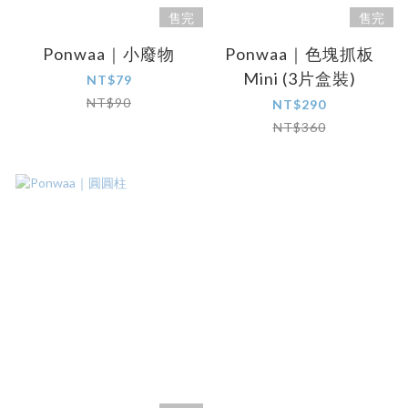
售完
售完
Ponwaa｜小廢物
Ponwaa｜色塊抓板
Mini (3片盒裝)
NT$79
NT$90
NT$290
NT$360