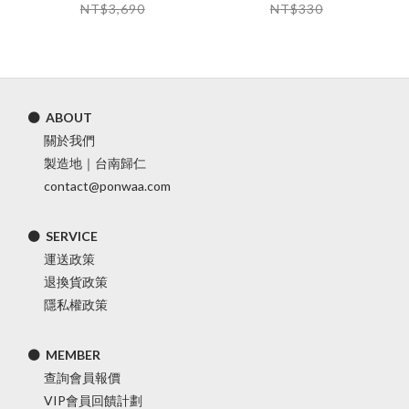
NT$3,690
NT$330
⚫ ABOUT
關於我們
製造地｜台南歸仁
contact@ponwaa.com
⚫ SERVICE
運送政策
退換貨政策
隱私權政策
⚫ MEMBER
查詢會員報價
VIP會員回饋計劃