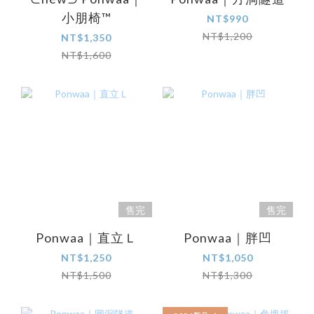
小朋椅™
NT$990
NT$1,200
NT$1,350
NT$1,600
售完
售完
Ponwaa｜直立Ｌ
Ponwaa｜胖凹
NT$1,250
NT$1,050
NT$1,500
NT$1,300