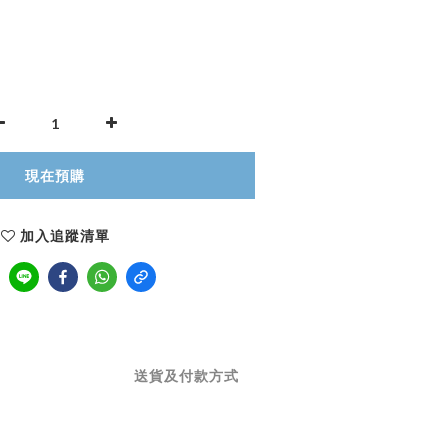
現在預購
加入追蹤清單
送貨及付款方式