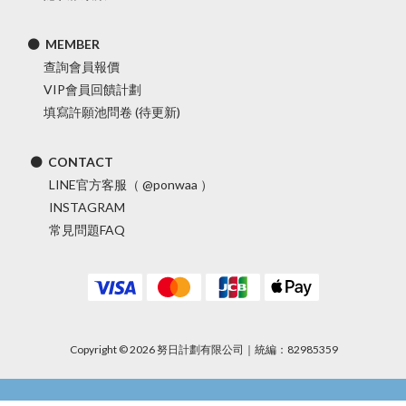
⚫ MEMBER
查詢會員報價
VIP會員回饋計劃
填寫許願池問卷 (待更新)
⚫ CONTACT
LINE官方客服（ @ponwaa ）
INSTAGRAM
常見問題FAQ
Copyright © 2026 努日計劃有限公司｜統編：82985359