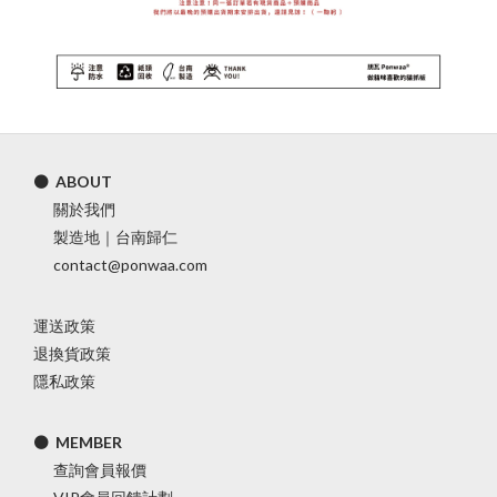
⚫ ABOUT
關於我們
製造地｜台南歸仁
contact@ponwaa.com
運送政策
退換貨政策
隱私政策
⚫ MEMBER
查詢會員報價